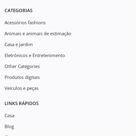
CATEGORIAS
Acessórios fashions
Animais e animais de estimação
Casa e Jardim
Eletrônicos e Entretenimento
Other Categories
Produtos digitais
Veículos e peças
LINKS RÁPIDOS
Casa
Blog