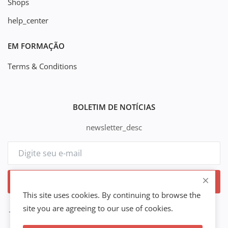
Shops
help_center
EM FORMAÇÃO
Terms & Conditions
BOLETIM DE NOTÍCIAS
newsletter_desc
Se inscrever
This site uses cookies. By continuing to browse the
site you are agreeing to our use of cookies.