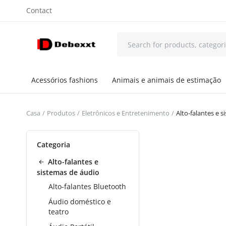
Contact
Acessórios fashions
Animais e animais de estimação
Casa
Produtos
Eletrônicos e Entretenimento
Alto-falantes e 
Categoria
Alto-falantes e
sistemas de áudio
Alto-falantes Bluetooth
Áudio doméstico e
teatro