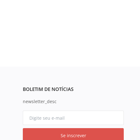
BOLETIM DE NOTÍCIAS
newsletter_desc
Se inscrever