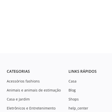
CATEGORIAS
LINKS RÁPIDOS
Acessórios fashions
Casa
Animais e animais de estimação
Blog
Casa e Jardim
Shops
Eletrônicos e Entretenimento
help_center